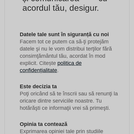
acordul tău, desigur.
Datele tale sunt în siguranță cu noi
Facem tot ce putem ca să-ţi protejăm
datele şi nu le vom distribui terţilor fără
consimţământul tău, acordat în mod
explicit. Citește
politica de
confidențialitate
.
Este decizia ta
Poţi oricând să te înscrii sau să renunţi la
oricare dintre serviciile noastre. Tu
hotărăşti ce informaţii vrei să primeşti.
Opinia ta contează
Exprimarea opiniei tale prin studiile