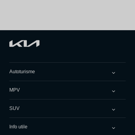
Autoturisme
MPV
SUV
Info utile