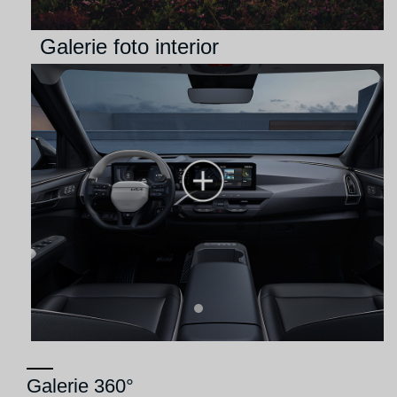
Galerie foto interior
Galerie 360°