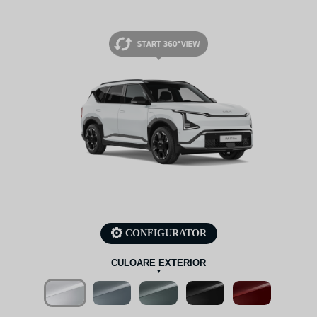
CONFIGURATOR
CULOARE EXTERIOR