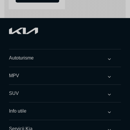
Autoturisme
MPV
SUV
Info utile
Servicii Kia