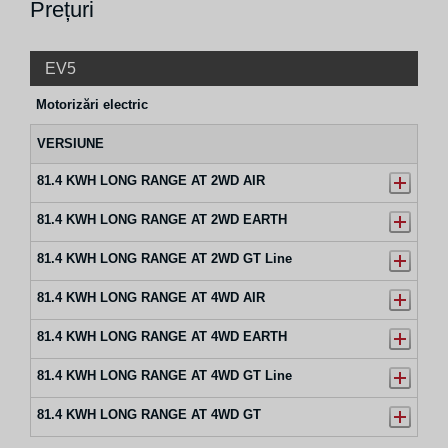
Prețuri
EV5
Motorizări electric
VERSIUNE
81.4 KWH LONG RANGE AT 2WD AIR
81.4 KWH LONG RANGE AT 2WD EARTH
81.4 KWH LONG RANGE AT 2WD GT Line
81.4 KWH LONG RANGE AT 4WD AIR
81.4 KWH LONG RANGE AT 4WD EARTH
81.4 KWH LONG RANGE AT 4WD GT Line
81.4 KWH LONG RANGE AT 4WD GT