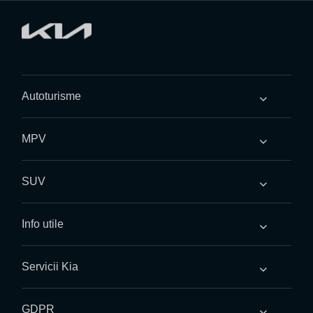
Autoturisme
MPV
SUV
Info utile
Servicii Kia
GDPR