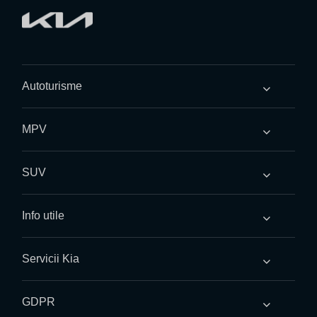
Autoturisme
MPV
SUV
Info utile
Servicii Kia
GDPR